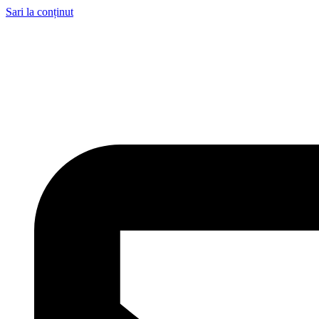
Sari la conținut