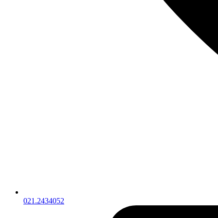
021.2434052