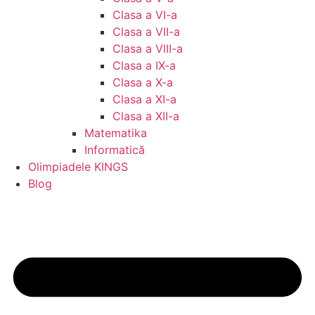
Clasa a VI-a
Clasa a VII-a
Clasa a VIII-a
Clasa a IX-a
Clasa a X-a
Clasa a XI-a
Clasa a XII-a
Matematika
Informatică
Olimpiadele KINGS
Blog