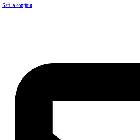
Sari la conținut