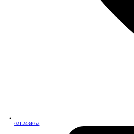
021.2434052