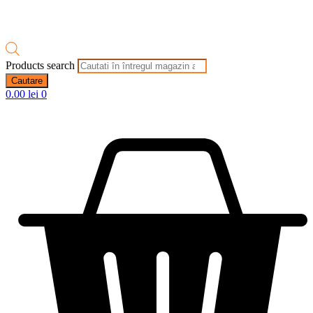
Products search
Cautare
0.00
lei
0