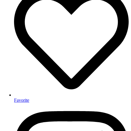
Favorite