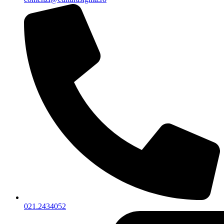
021.2434052