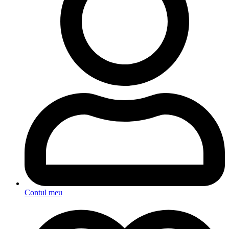
Contul meu