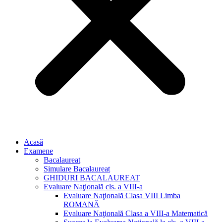
Acasă
Examene
Bacalaureat
Simulare Bacalaureat
GHIDURI BACALAUREAT
Evaluare Naţională cls. a VIII-a
Evaluare Naţională Clasa VIII Limba
ROMANĂ
Evaluare Naţională Clasa a VIII-a Matematică