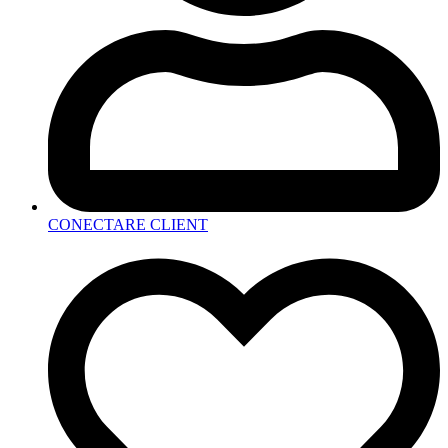
CONECTARE CLIENT