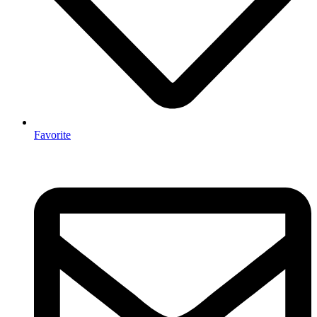
Favorite