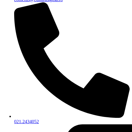
021.2434052