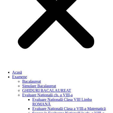
Acasă
Examene
Bacalaureat
Simulare Bacalaureat
GHIDURI BACALAUREAT
Evaluare Naţională cls. a VIII-a
Evaluare Naţională Clasa VIII Limba
ROMANĂ
Evaluare Naţională Clasa a VIII-a Matematică