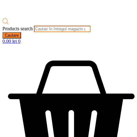
Products search
Cautare
0.00
lei
0