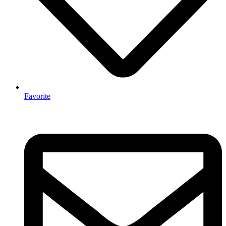
Favorite