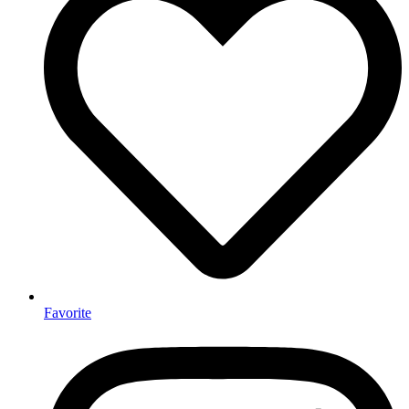
Favorite