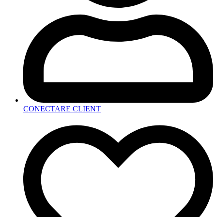
CONECTARE CLIENT