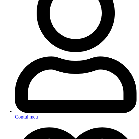
Contul meu