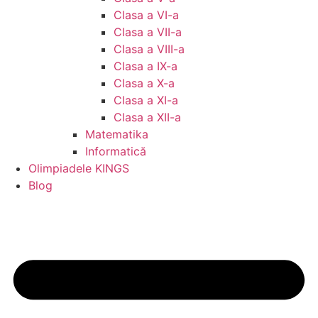
Clasa a VI-a
Clasa a VII-a
Clasa a VIII-a
Clasa a IX-a
Clasa a X-a
Clasa a XI-a
Clasa a XII-a
Matematika
Informatică
Olimpiadele KINGS
Blog