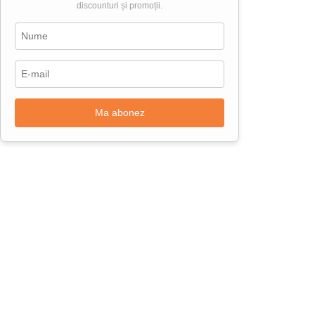
discounturi și promoții.
Ma abonez