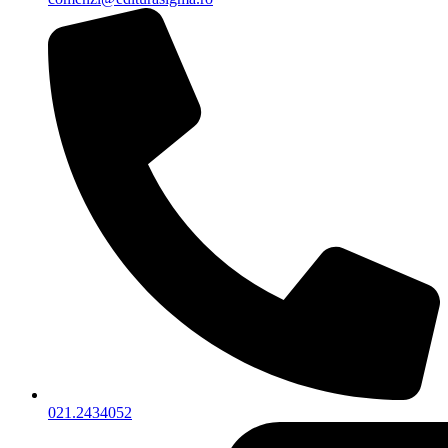
021.2434052