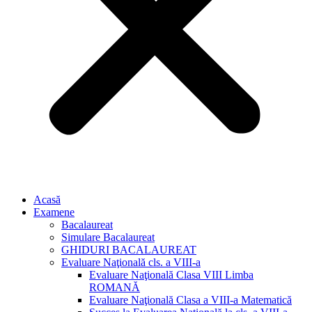
Acasă
Examene
Bacalaureat
Simulare Bacalaureat
GHIDURI BACALAUREAT
Evaluare Naţională cls. a VIII-a
Evaluare Naţională Clasa VIII Limba
ROMANĂ
Evaluare Naţională Clasa a VIII-a Matematică