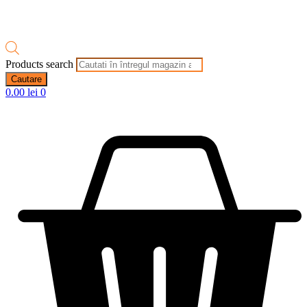
Products search
Cautare
0.00
lei
0