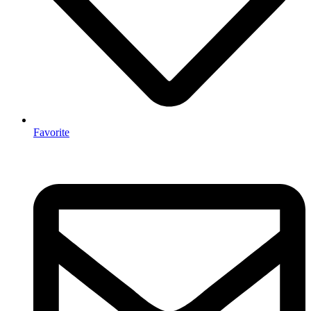
Favorite