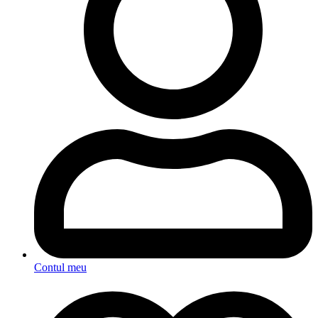
Contul meu