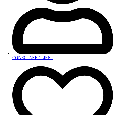
CONECTARE CLIENT