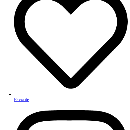
Favorite