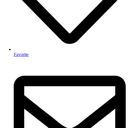
Favorite