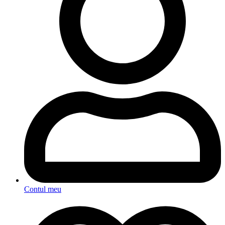
Contul meu