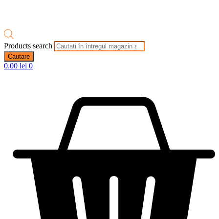
Products search
Cautare
0.00
lei
0