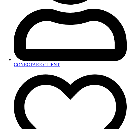
CONECTARE CLIENT