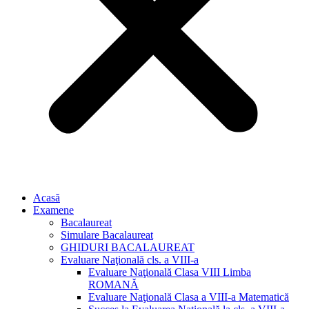
Acasă
Examene
Bacalaureat
Simulare Bacalaureat
GHIDURI BACALAUREAT
Evaluare Naţională cls. a VIII-a
Evaluare Naţională Clasa VIII Limba
ROMANĂ
Evaluare Naţională Clasa a VIII-a Matematică