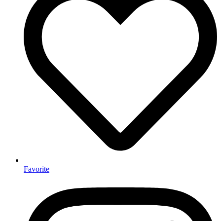
Favorite