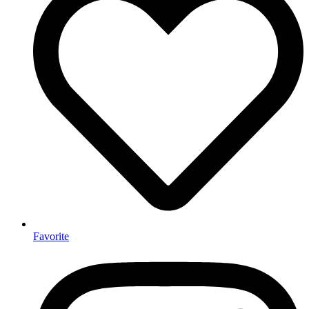
Favorite