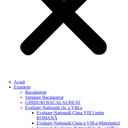
Acasă
Examene
Bacalaureat
Simulare Bacalaureat
GHIDURI BACALAUREAT
Evaluare Naţională cls. a VIII-a
Evaluare Naţională Clasa VIII Limba
ROMANĂ
Evaluare Naţională Clasa a VIII-a Matematică