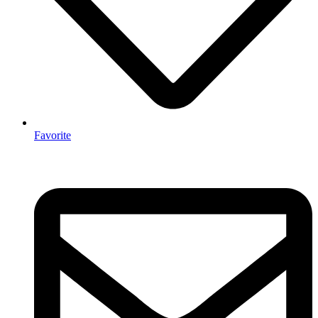
Favorite