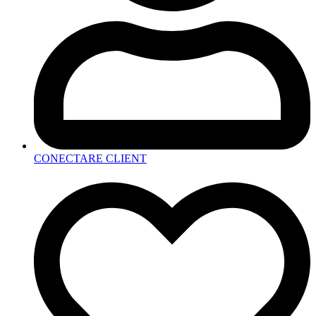
CONECTARE CLIENT