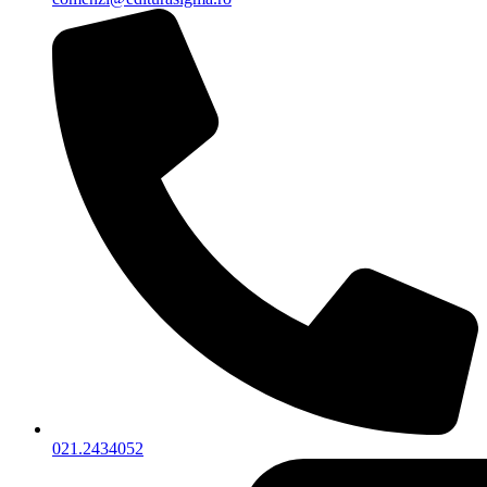
021.2434052