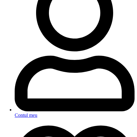
Contul meu