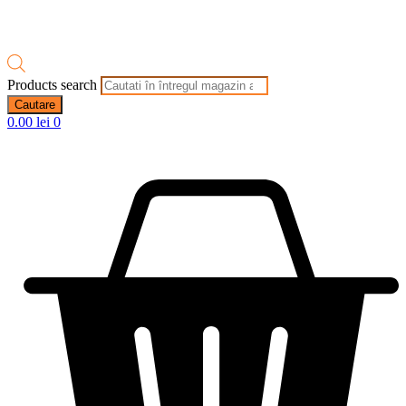
Products search
Cautare
0.00
lei
0