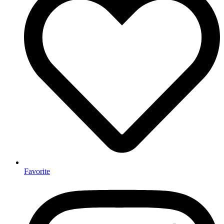
Favorite