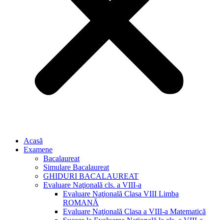
Acasă
Examene
Bacalaureat
Simulare Bacalaureat
GHIDURI BACALAUREAT
Evaluare Naţională cls. a VIII-a
Evaluare Naţională Clasa VIII Limba
ROMANĂ
Evaluare Naţională Clasa a VIII-a Matematică