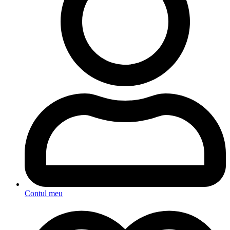
Contul meu