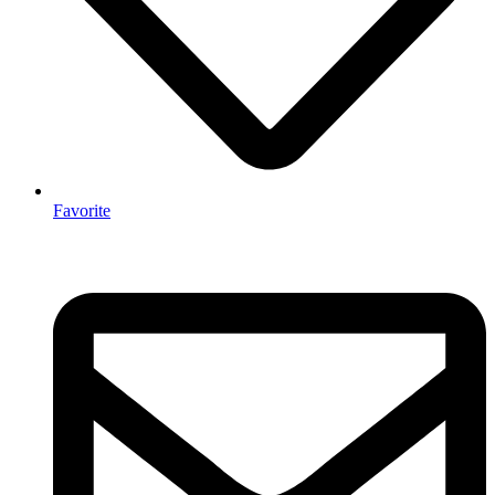
Favorite