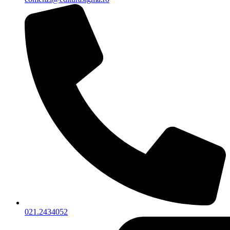
021.2434052