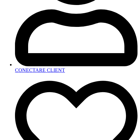
CONECTARE CLIENT