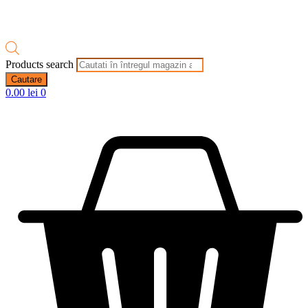
Products search
Cautare
0.00
lei
0