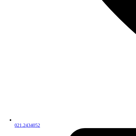
021.2434052