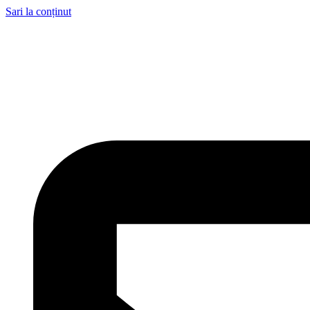
Sari la conținut