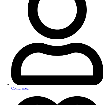
Contul meu