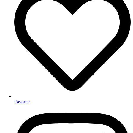
Favorite