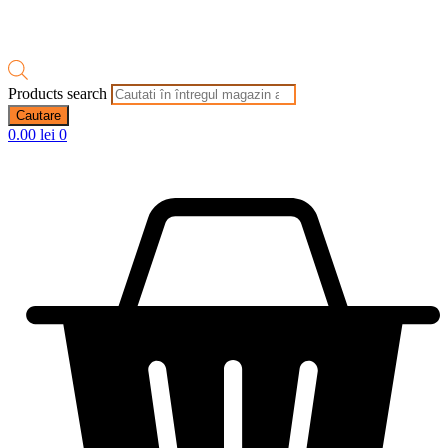
Products search
Cautare
0.00
lei
0