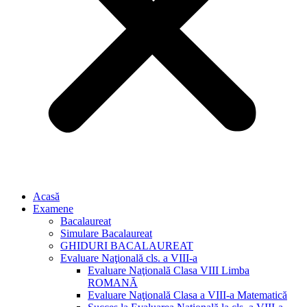
Acasă
Examene
Bacalaureat
Simulare Bacalaureat
GHIDURI BACALAUREAT
Evaluare Naţională cls. a VIII-a
Evaluare Naţională Clasa VIII Limba
ROMANĂ
Evaluare Naţională Clasa a VIII-a Matematică