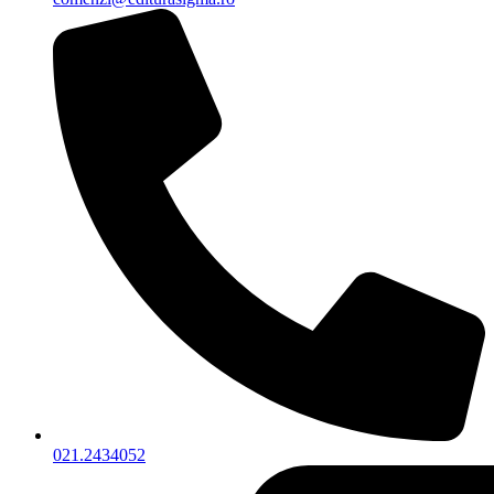
021.2434052