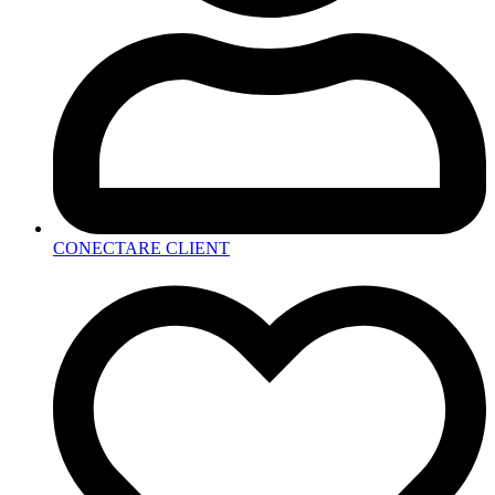
CONECTARE CLIENT