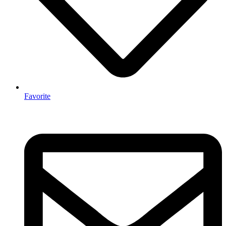
Favorite