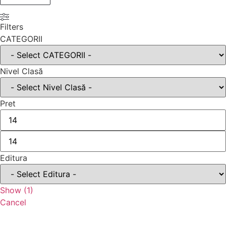
Filters
CATEGORII
Nivel Clasă
Pret
Editura
Show
(
1
)
Cancel