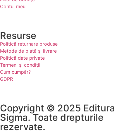
Contul meu
Resurse
Politică returnare produse
Metode de plată și livrare
Politică date private
Termeni și condiții
Cum cumpăr?
GDPR
Copyright © 2025 Editura
Sigma. Toate drepturile
rezervate.