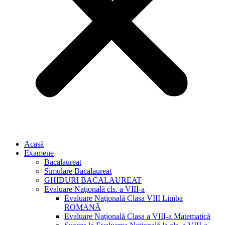
Acasă
Examene
Bacalaureat
Simulare Bacalaureat
GHIDURI BACALAUREAT
Evaluare Naţională cls. a VIII-a
Evaluare Naţională Clasa VIII Limba
ROMANĂ
Evaluare Naţională Clasa a VIII-a Matematică