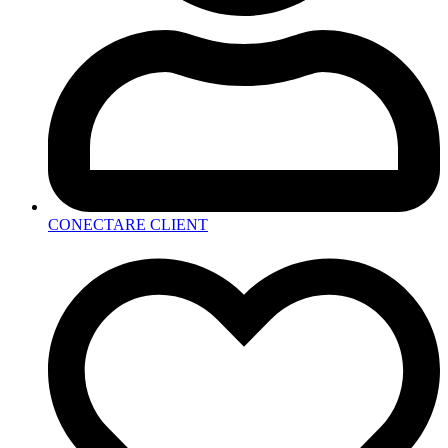
CONECTARE CLIENT