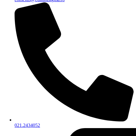
021.2434052