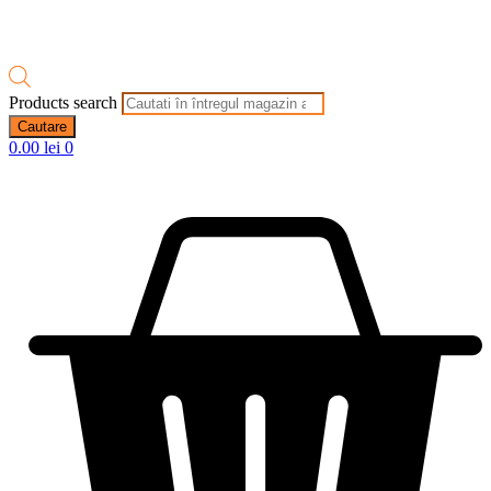
Products search
Cautare
0.00
lei
0