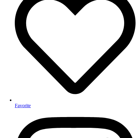
Favorite