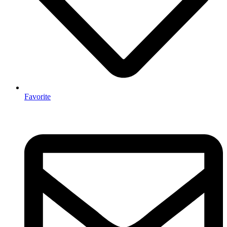
Favorite