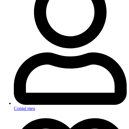
Contul meu