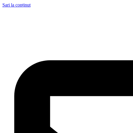
Sari la conținut