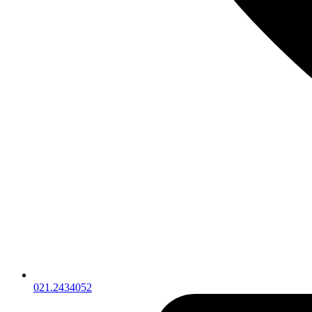
021.2434052