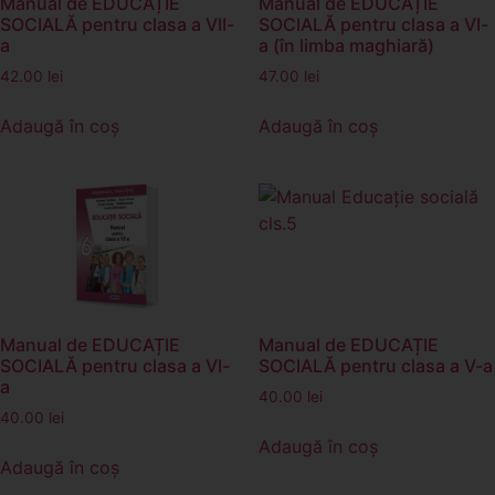
Manual de EDUCAȚIE
Manual de EDUCAȚIE
SOCIALĂ pentru clasa a VII-
SOCIALĂ pentru clasa a VI-
a
a (în limba maghiară)
42.00
lei
47.00
lei
Adaugă în coș
Adaugă în coș
Manual de EDUCAȚIE
Manual de EDUCAȚIE
SOCIALĂ pentru clasa a VI-
SOCIALĂ pentru clasa a V-a
a
40.00
lei
40.00
lei
Adaugă în coș
Adaugă în coș