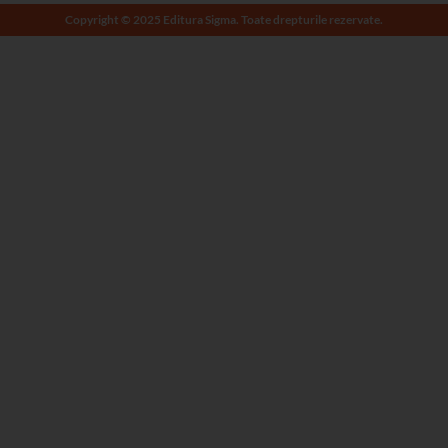
Copyright © 2025 Editura Sigma. Toate drepturile rezervate.