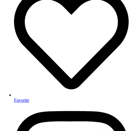
Favorite