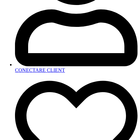
CONECTARE CLIENT