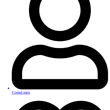
Contul meu