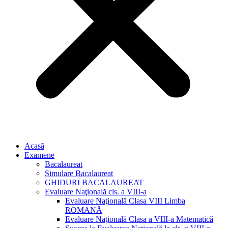
Acasă
Examene
Bacalaureat
Simulare Bacalaureat
GHIDURI BACALAUREAT
Evaluare Naţională cls. a VIII-a
Evaluare Naţională Clasa VIII Limba
ROMANĂ
Evaluare Naţională Clasa a VIII-a Matematică