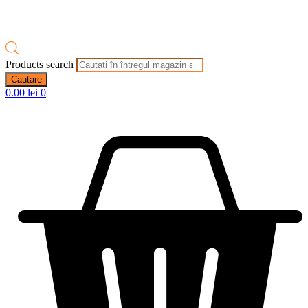
Products search
Cautare
0.00
lei
0