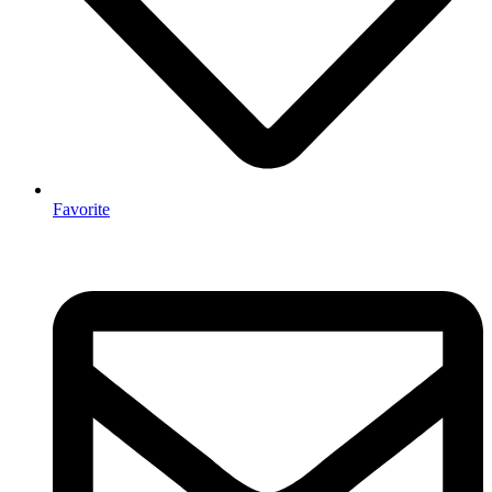
Favorite