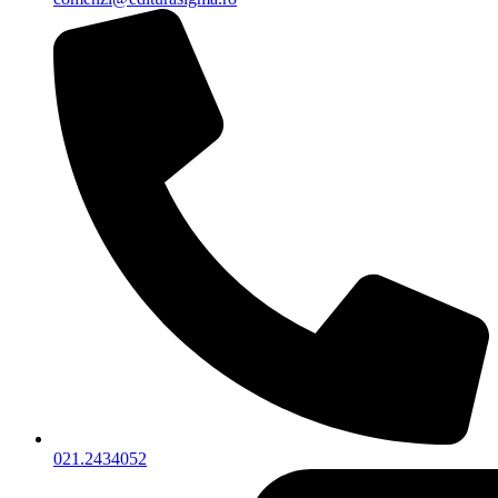
021.2434052