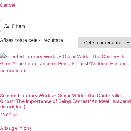
Cancel
Filters
Afișez toate cele 4 rezultate
Selected Literary Works – Oscar Wilde, The Canterville
Ghost*The Importance of Being Earnest*An Ideal Husband
(in original)
20.00
lei
Adaugă în coș