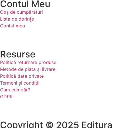
Contul Meu
Coș de cumpărături
Lista de dorințe
Contul meu
Resurse
Politică returnare produse
Metode de plată și livrare
Politică date private
Termeni și condiții
Cum cumpăr?
GDPR
Copyright © 2025 Editura