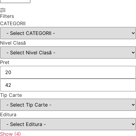
Filters
CATEGORII
Nivel Clasă
Pret
Tip Carte
Editura
Show
(
4
)