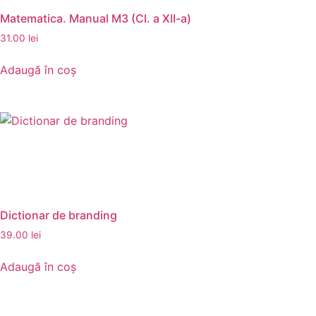
Matematica. Manual M3 (Cl. a XII-a)
31.00
lei
Adaugă în coș
Dictionar de branding
39.00
lei
Adaugă în coș