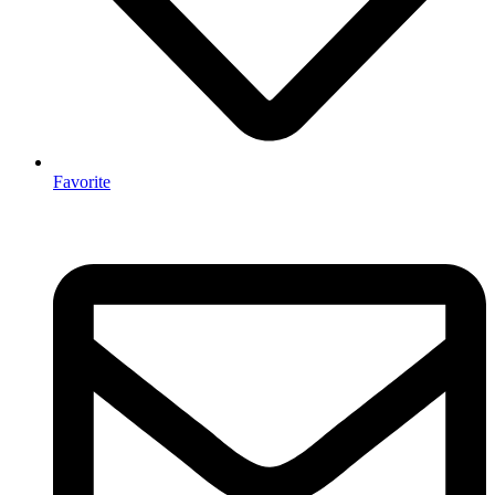
Favorite