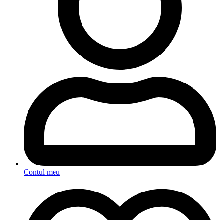
Contul meu