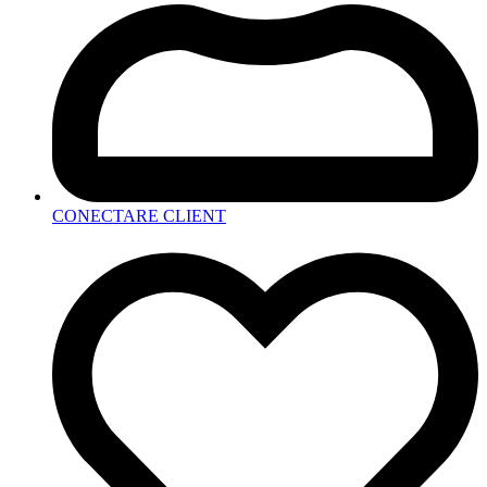
CONECTARE CLIENT