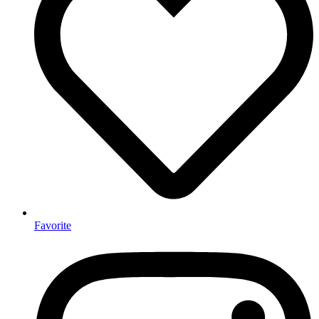
Favorite