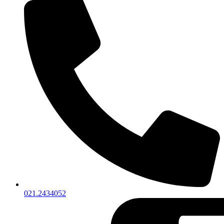
021.2434052