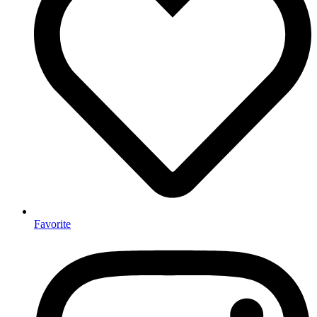
Favorite