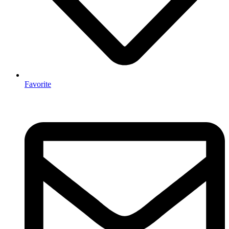
Favorite