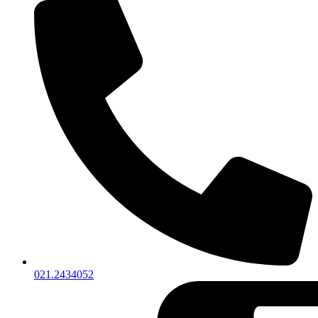
021.2434052