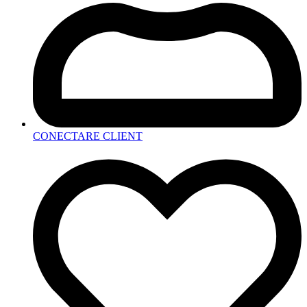
CONECTARE CLIENT