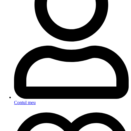
Contul meu