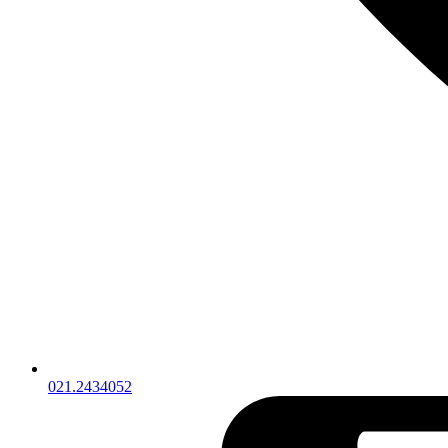
021.2434052