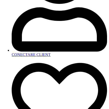
CONECTARE CLIENT