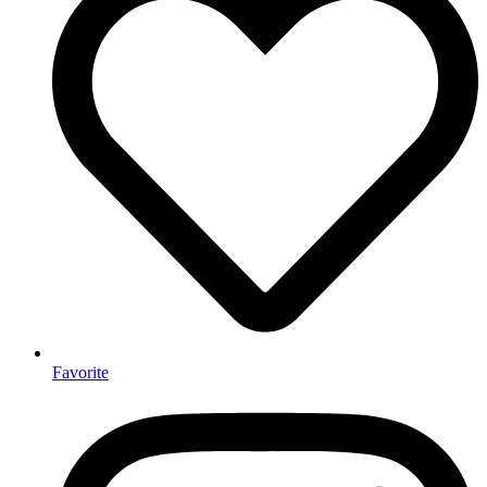
Favorite