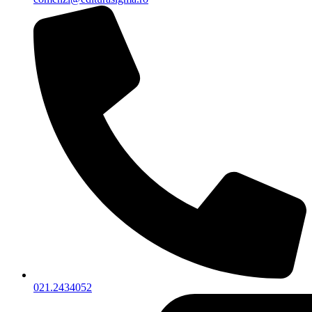
021.2434052