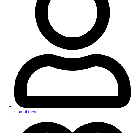
Contul meu