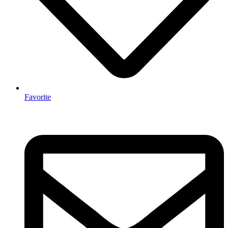
Favorite