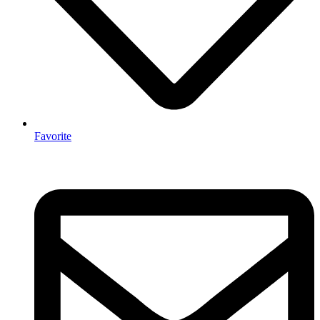
Favorite