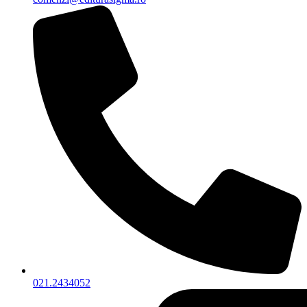
021.2434052