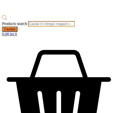
Products search
Cautare
0.00
lei
0