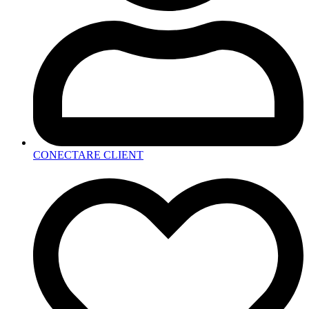
CONECTARE CLIENT