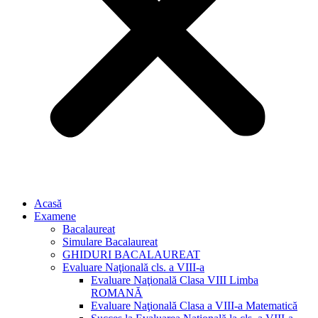
Acasă
Examene
Bacalaureat
Simulare Bacalaureat
GHIDURI BACALAUREAT
Evaluare Naţională cls. a VIII-a
Evaluare Naţională Clasa VIII Limba
ROMANĂ
Evaluare Naţională Clasa a VIII-a Matematică