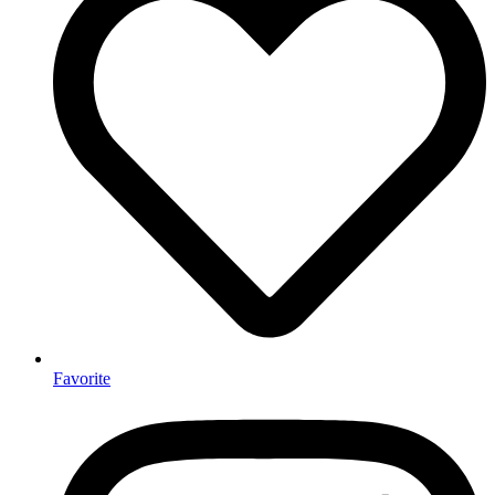
Favorite