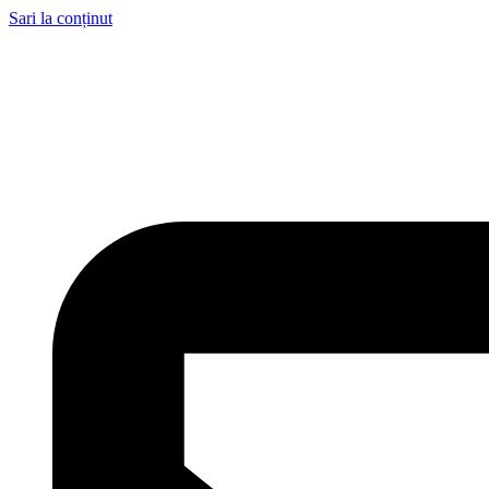
Sari la conținut