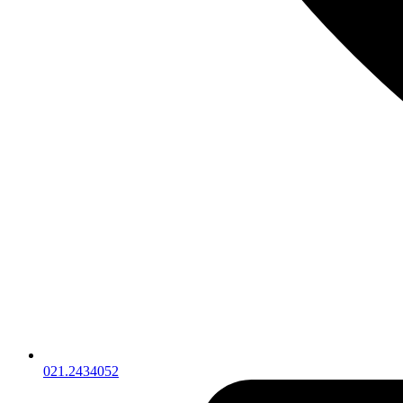
021.2434052