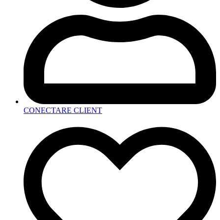
CONECTARE CLIENT