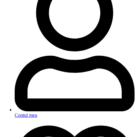
Contul meu