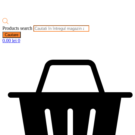
Products search
Cautare
0.00
lei
0