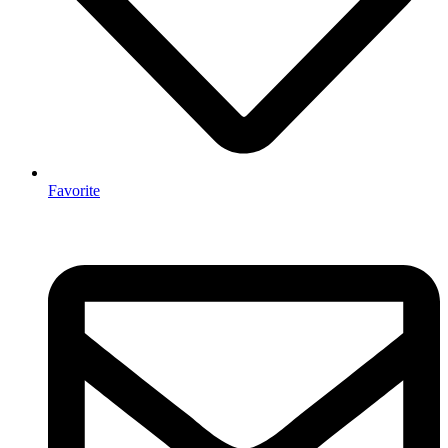
Favorite