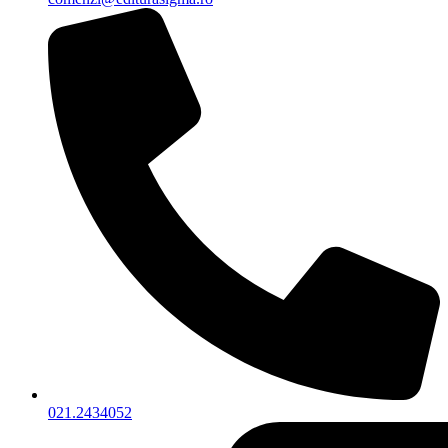
021.2434052