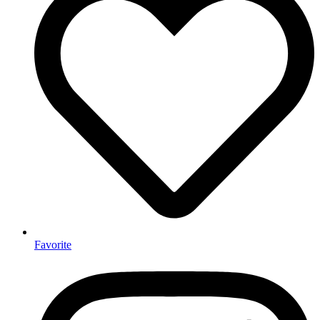
Favorite