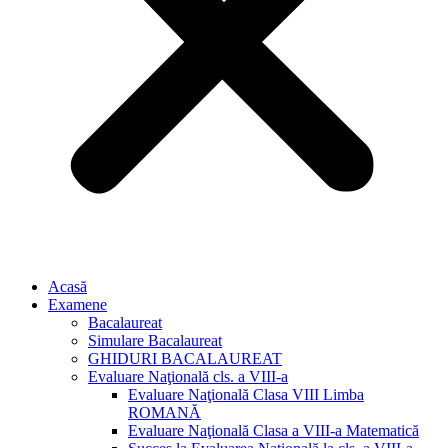
Acasă
Examene
Bacalaureat
Simulare Bacalaureat
GHIDURI BACALAUREAT
Evaluare Naţională cls. a VIII-a
Evaluare Naţională Clasa VIII Limba
ROMANĂ
Evaluare Naţională Clasa a VIII-a Matematică