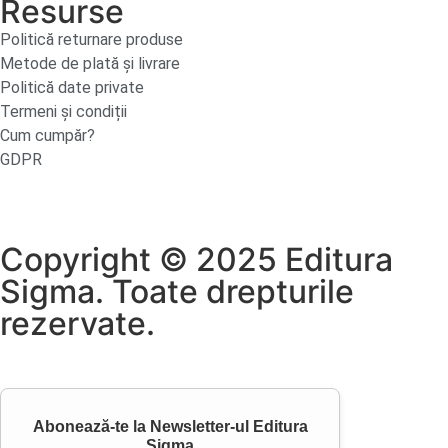
Resurse
Politică returnare produse
Metode de plată și livrare
Politică date private
Termeni și condiții
Cum cumpăr?
GDPR
Copyright © 2025 Editura
Sigma. Toate drepturile
rezervate.
Abonează-te la
Newsletter-ul Editura
Sigma