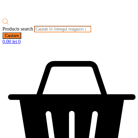
Products search
Cautare
0.00
lei
0