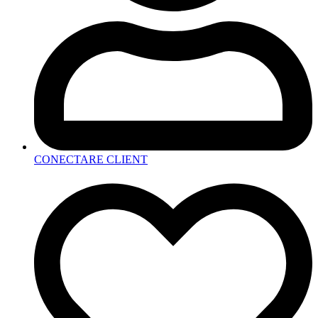
CONECTARE CLIENT