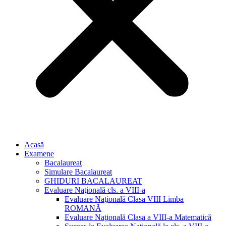
Acasă
Examene
Bacalaureat
Simulare Bacalaureat
GHIDURI BACALAUREAT
Evaluare Naţională cls. a VIII-a
Evaluare Naţională Clasa VIII Limba
ROMANĂ
Evaluare Naţională Clasa a VIII-a Matematică