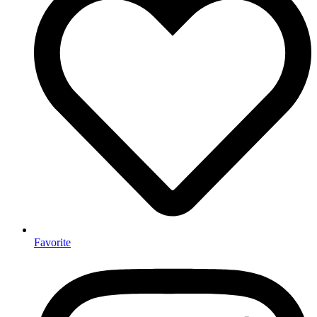
Favorite