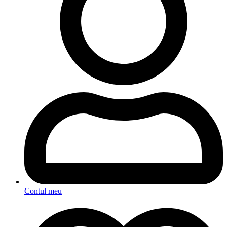
Contul meu