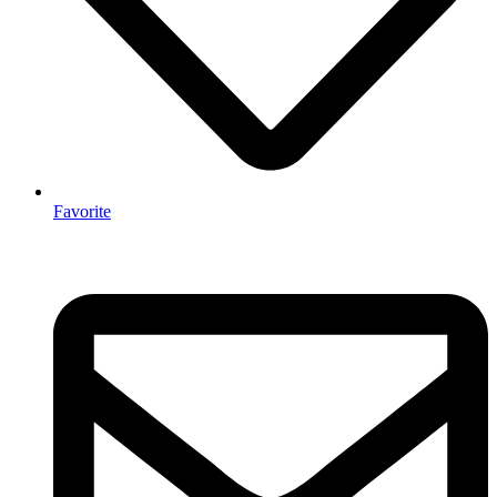
Favorite