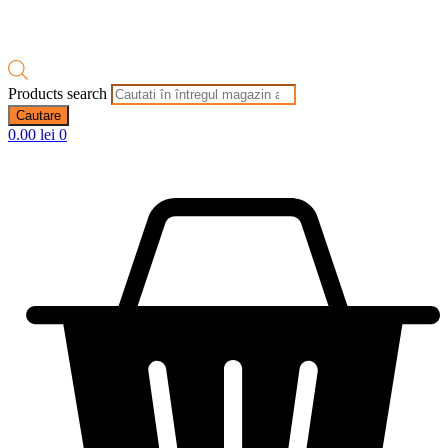
Products search
Cautare
0.00
lei
0