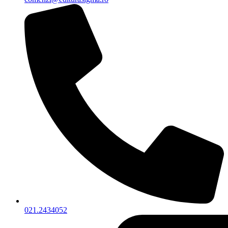
021.2434052