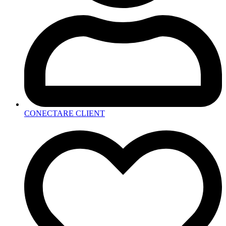
CONECTARE CLIENT