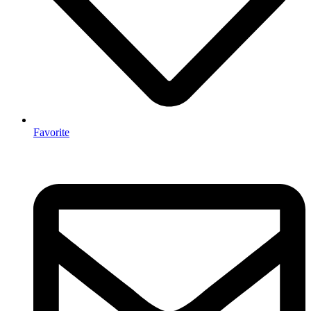
Favorite