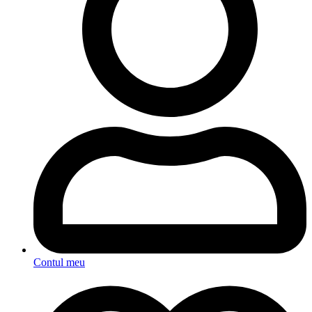
Contul meu