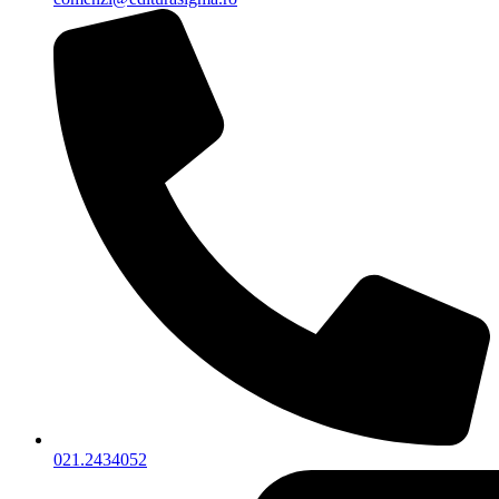
021.2434052