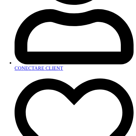
CONECTARE CLIENT