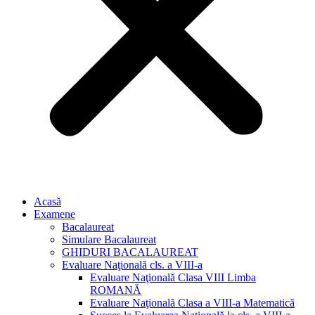
Acasă
Examene
Bacalaureat
Simulare Bacalaureat
GHIDURI BACALAUREAT
Evaluare Naţională cls. a VIII-a
Evaluare Naţională Clasa VIII Limba
ROMANĂ
Evaluare Naţională Clasa a VIII-a Matematică