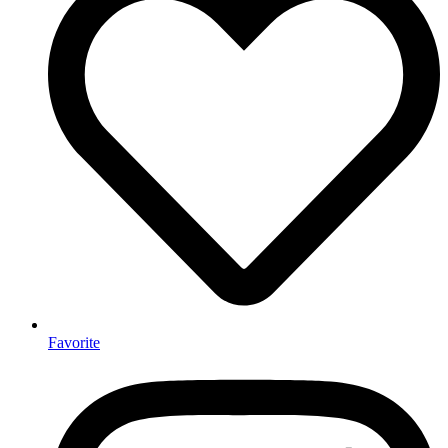
Favorite