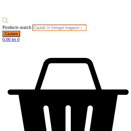
Products search
Cautare
0.00
lei
0