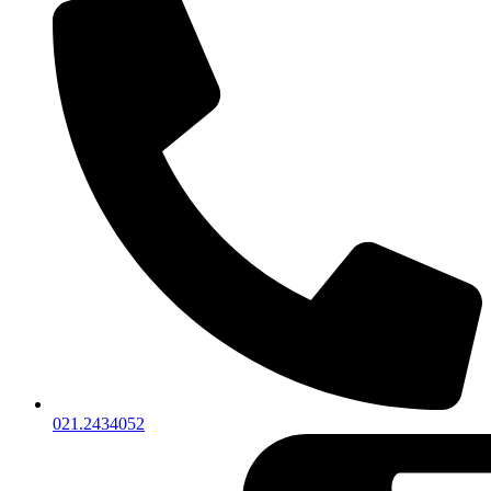
021.2434052