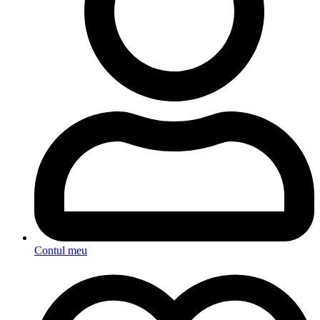
Contul meu