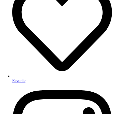
Favorite