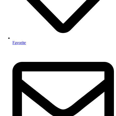
Favorite