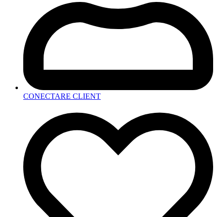
CONECTARE CLIENT