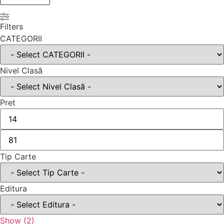
Filters
CATEGORII
Nivel Clasă
Pret
Tip Carte
Editura
Show
(
2
)