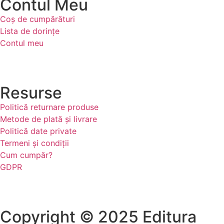
Contul Meu
Coș de cumpărături
Lista de dorințe
Contul meu
Resurse
Politică returnare produse
Metode de plată și livrare
Politică date private
Termeni și condiții
Cum cumpăr?
GDPR
Copyright © 2025 Editura