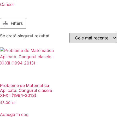
Cancel
Filters
Se arată singurul rezultat
Probleme de Matematica
Aplicata. Cangurul clasele
XI-XII (1994-2013)
43.00
lei
Adaugă în coș