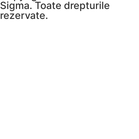
Sigma. Toate drepturile
rezervate.