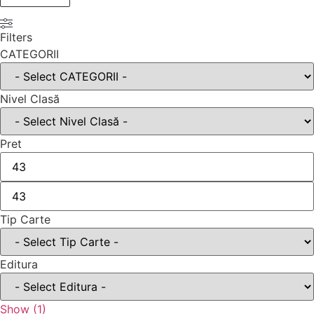
Filters
CATEGORII
Nivel Clasă
Pret
Tip Carte
Editura
Show
(
1
)