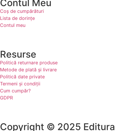
Contul Meu
Coș de cumpărături
Lista de dorințe
Contul meu
Resurse
Politică returnare produse
Metode de plată și livrare
Politică date private
Termeni și condiții
Cum cumpăr?
GDPR
Copyright © 2025 Editura