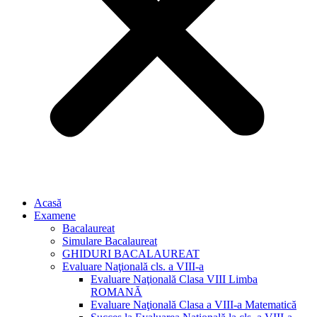
Acasă
Examene
Bacalaureat
Simulare Bacalaureat
GHIDURI BACALAUREAT
Evaluare Naţională cls. a VIII-a
Evaluare Naţională Clasa VIII Limba
ROMANĂ
Evaluare Naţională Clasa a VIII-a Matematică