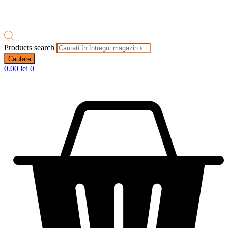
Products search
Cautare
0.00
lei
0