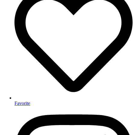
Favorite