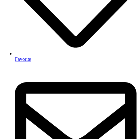
Favorite