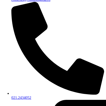
021.2434052