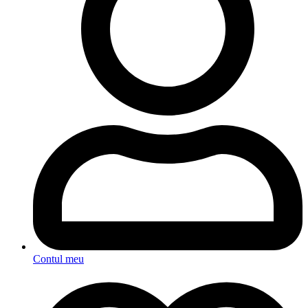
Contul meu