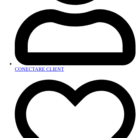
CONECTARE CLIENT