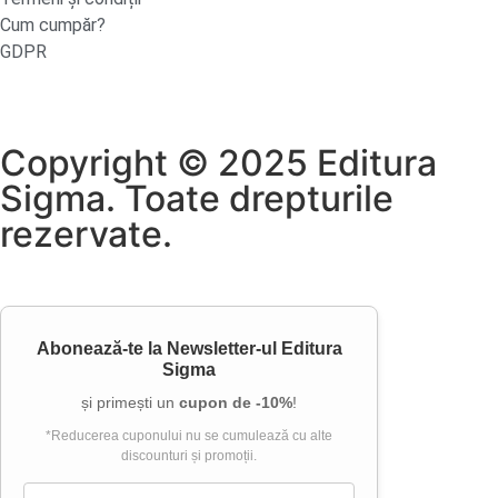
Cum cumpăr?
GDPR
Copyright © 2025 Editura
Sigma. Toate drepturile
rezervate.
Abonează-te la
Newsletter-ul Editura
Sigma
și primești un
cupon de -10%
!
*Reducerea cuponului nu se cumulează cu alte
discounturi și promoții.