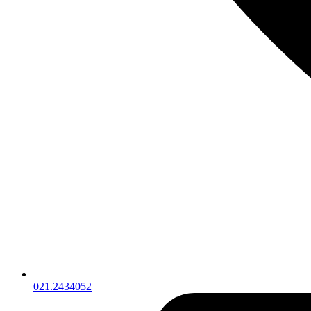
021.2434052