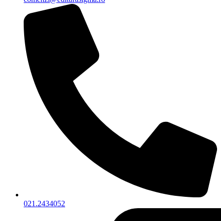
021.2434052