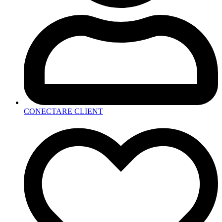
CONECTARE CLIENT