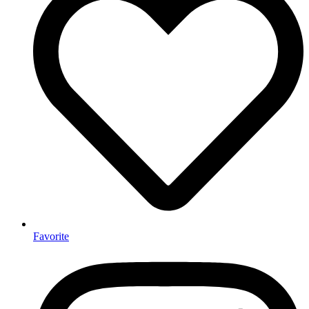
Favorite