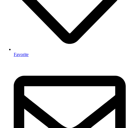
Favorite