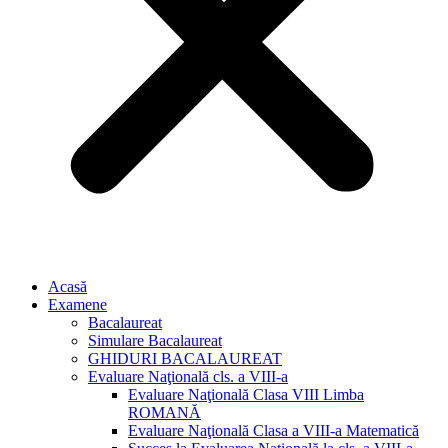
Acasă
Examene
Bacalaureat
Simulare Bacalaureat
GHIDURI BACALAUREAT
Evaluare Naţională cls. a VIII-a
Evaluare Naţională Clasa VIII Limba
ROMANĂ
Evaluare Naţională Clasa a VIII-a Matematică