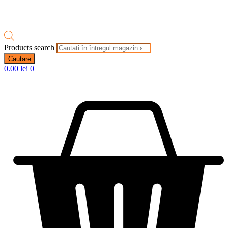
Products search
Cautare
0.00
lei
0