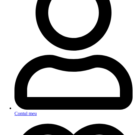
Contul meu