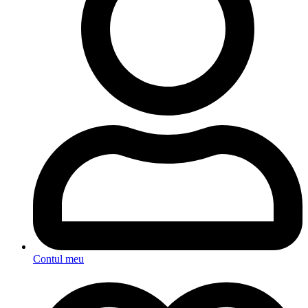
Contul meu