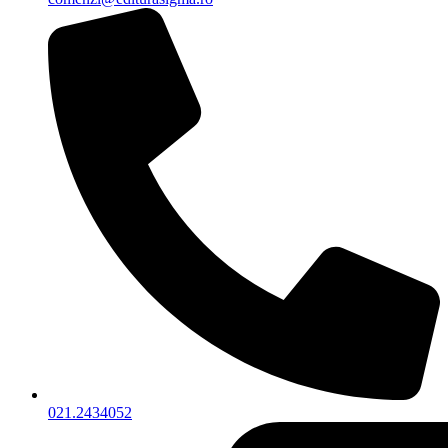
021.2434052