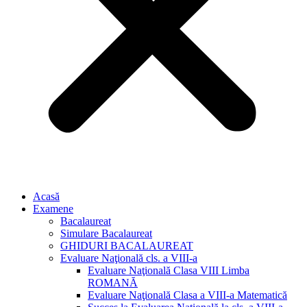
Acasă
Examene
Bacalaureat
Simulare Bacalaureat
GHIDURI BACALAUREAT
Evaluare Naţională cls. a VIII-a
Evaluare Naţională Clasa VIII Limba
ROMANĂ
Evaluare Naţională Clasa a VIII-a Matematică