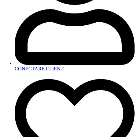
CONECTARE CLIENT