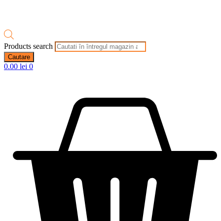
Products search
Cautare
0.00
lei
0