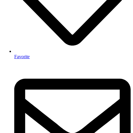
Favorite