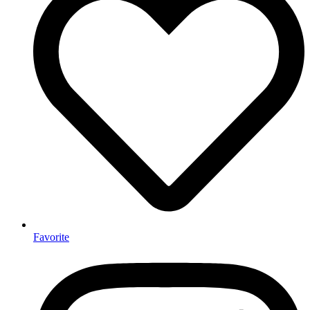
Favorite