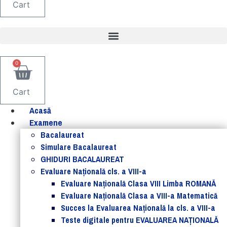
Cart
0
Cart
Acasă
Examene
Bacalaureat
Simulare Bacalaureat
GHIDURI BACALAUREAT
Evaluare Naţională cls. a VIII-a
Evaluare Naţională Clasa VIII Limba ROMANĂ
Evaluare Naţională Clasa a VIII-a Matematică
Succes la Evaluarea Națională la cls. a VIII-a
Teste digitale pentru EVALUAREA NAȚIONALĂ