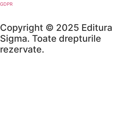
GDPR
Copyright © 2025 Editura
Sigma. Toate drepturile
rezervate.