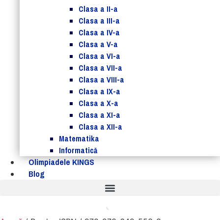
Clasa a II-a
Clasa a III-a
Clasa a IV-a
Clasa a V-a
Clasa a VI-a
Clasa a VII-a
Clasa a VIII-a
Clasa a IX-a
Clasa a X-a
Clasa a XI-a
Clasa a XII-a
Matematika
Informatică
Olimpiadele KINGS
Blog