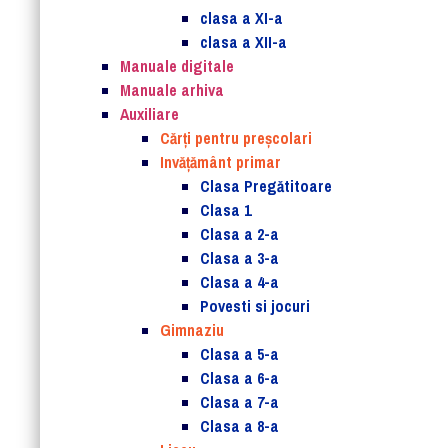
clasa a XI-a
clasa a XII-a
Manuale digitale
Manuale arhiva
Auxiliare
Cărţi pentru preşcolari
Invățământ primar
Clasa Pregătitoare
Clasa 1
Clasa a 2-a
Clasa a 3-a
Clasa a 4-a
Povesti si jocuri
Gimnaziu
Clasa a 5-a
Clasa a 6-a
Clasa a 7-a
Clasa a 8-a