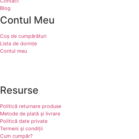
Contact
Blog
Contul Meu
Coș de cumpărături
Lista de dorințe
Contul meu
Resurse
Politică returnare produse
Metode de plată și livrare
Politică date private
Termeni și condiții
Cum cumpăr?