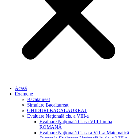
Acasă
Examene
Bacalaureat
Simulare Bacalaureat
GHIDURI BACALAUREAT
Evaluare Naţională cls. a VIII-a
Evaluare Naţională Clasa VIII Limba
ROMANĂ
Evaluare Naţională Clasa a VIII-a Matematică