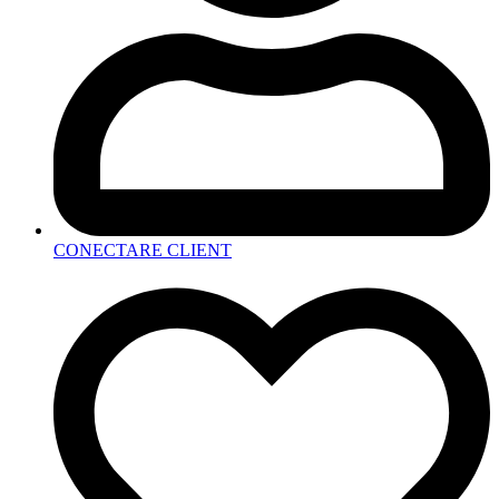
CONECTARE CLIENT