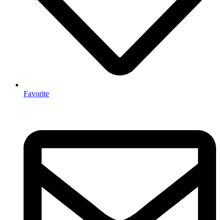
Favorite