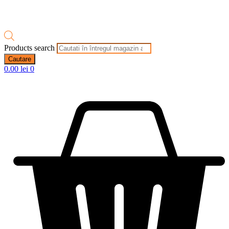
Products search
Cautare
0.00
lei
0