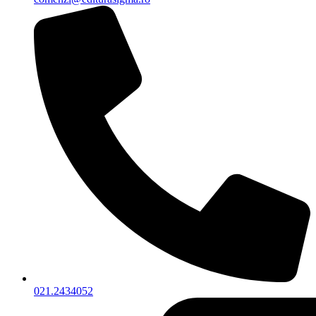
021.2434052