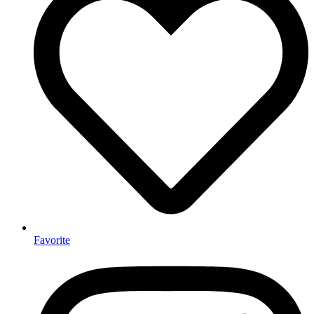
Favorite