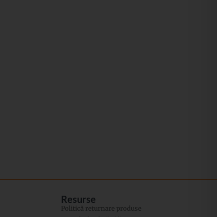
Resurse
Politică returnare produse