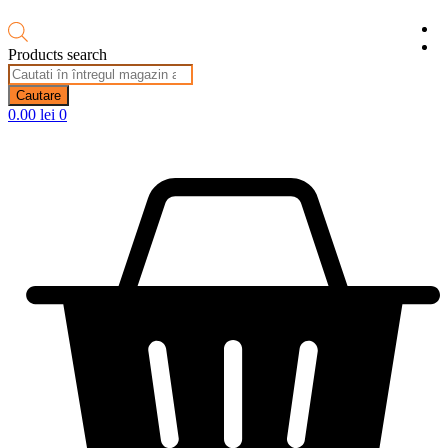
Products search
Cautare
0.00
lei
0