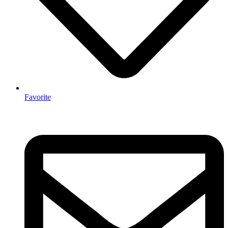
Favorite