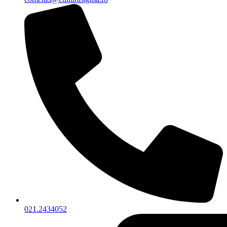
021.2434052