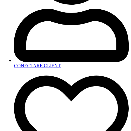
CONECTARE CLIENT