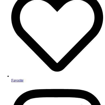
Favorite