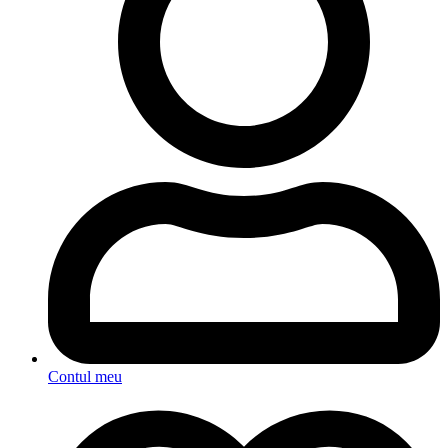
Contul meu