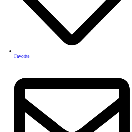
Favorite