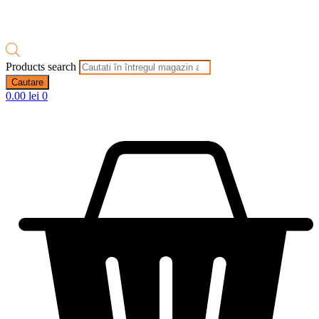
Products search
Cautare
0.00
lei
0