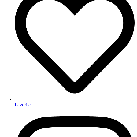
Favorite