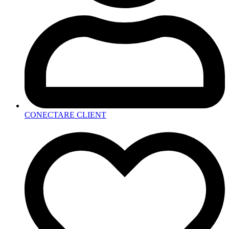
CONECTARE CLIENT