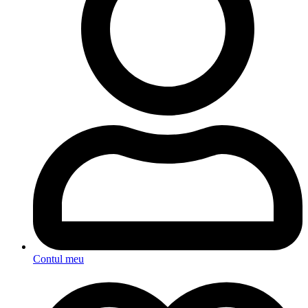
Contul meu