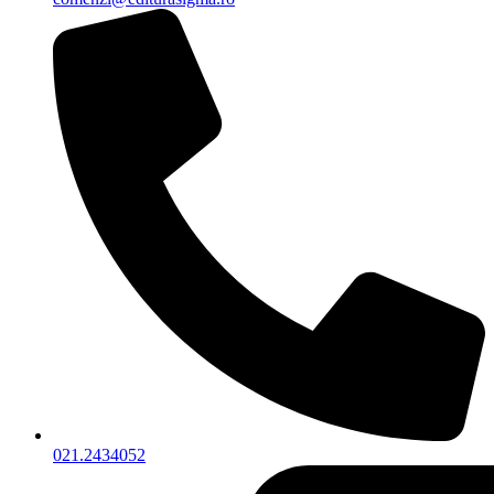
021.2434052