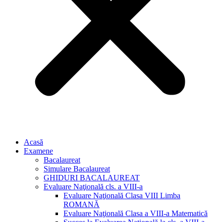
Acasă
Examene
Bacalaureat
Simulare Bacalaureat
GHIDURI BACALAUREAT
Evaluare Naţională cls. a VIII-a
Evaluare Naţională Clasa VIII Limba
ROMANĂ
Evaluare Naţională Clasa a VIII-a Matematică