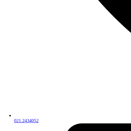
021.2434052