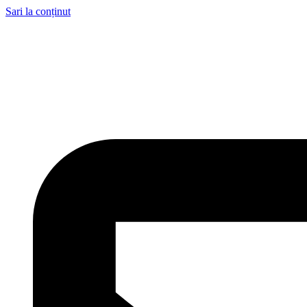
Sari la conținut