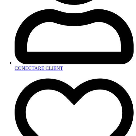
CONECTARE CLIENT