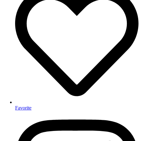
Favorite