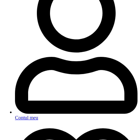
Contul meu