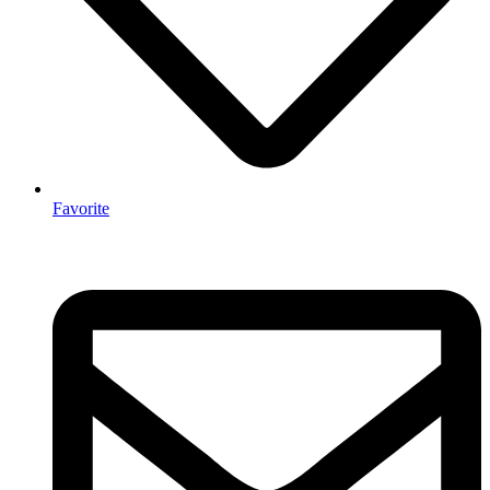
Favorite