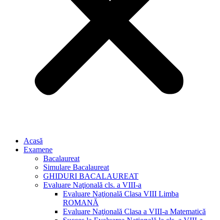
Acasă
Examene
Bacalaureat
Simulare Bacalaureat
GHIDURI BACALAUREAT
Evaluare Naţională cls. a VIII-a
Evaluare Naţională Clasa VIII Limba
ROMANĂ
Evaluare Naţională Clasa a VIII-a Matematică