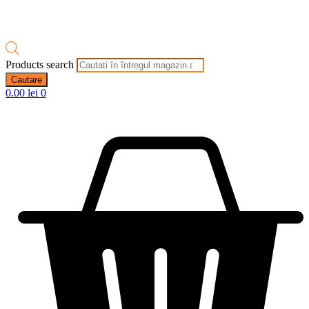
Products search
Cautare
0.00
lei
0