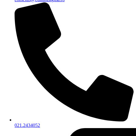
021.2434052