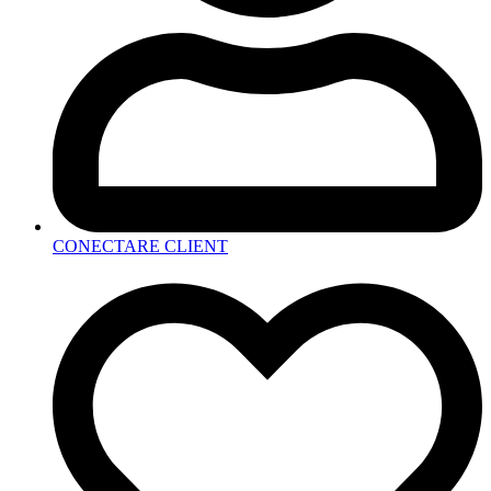
CONECTARE CLIENT