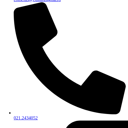
021.2434052