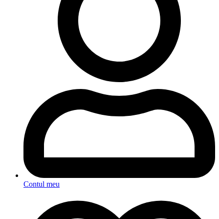
Contul meu