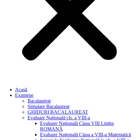
Acasă
Examene
Bacalaureat
Simulare Bacalaureat
GHIDURI BACALAUREAT
Evaluare Naţională cls. a VIII-a
Evaluare Naţională Clasa VIII Limba
ROMANĂ
Evaluare Naţională Clasa a VIII-a Matematică