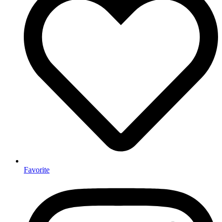
Favorite