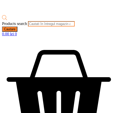
Products search
Cautare
0.00
lei
0