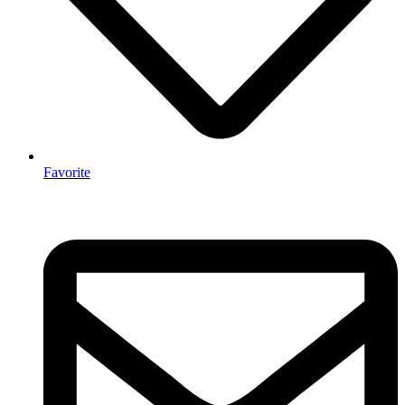
Favorite