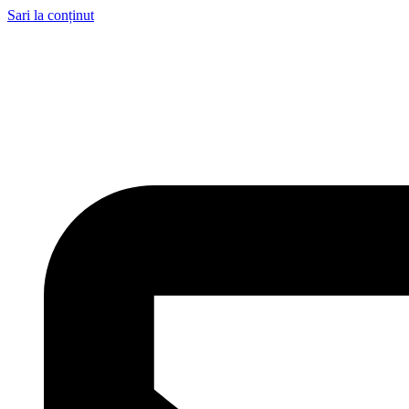
Sari la conținut