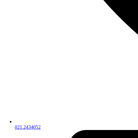
021.2434052