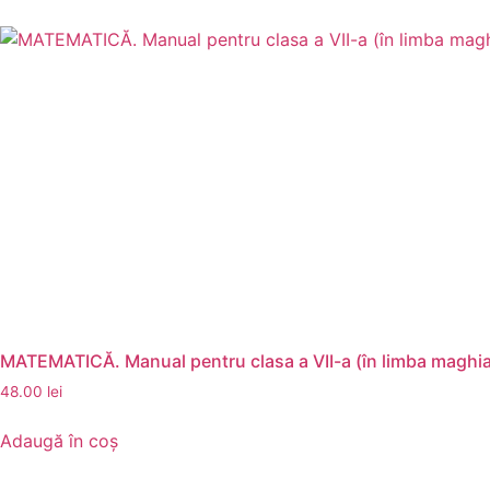
MATEMATICĂ. Manual pentru clasa a VII-a (în limba maghia
48.00
lei
Adaugă în coș