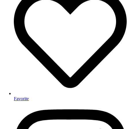
Favorite