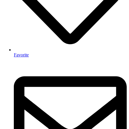
Favorite