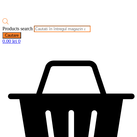
Products search
Cautare
0.00
lei
0