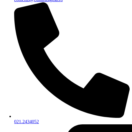
021.2434052