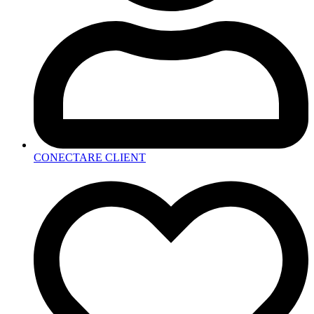
CONECTARE CLIENT