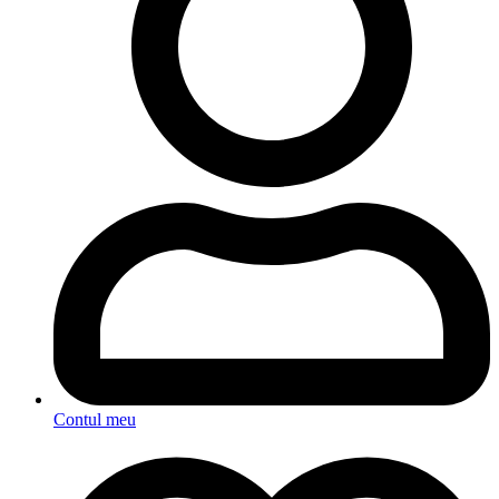
Contul meu