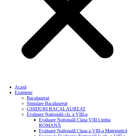
Acasă
Examene
Bacalaureat
Simulare Bacalaureat
GHIDURI BACALAUREAT
Evaluare Naţională cls. a VIII-a
Evaluare Naţională Clasa VIII Limba
ROMANĂ
Evaluare Naţională Clasa a VIII-a Matematică