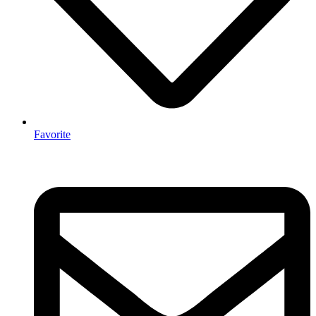
Favorite