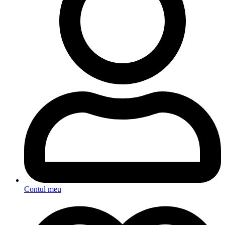
Contul meu