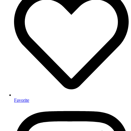
Favorite