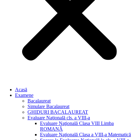
Acasă
Examene
Bacalaureat
Simulare Bacalaureat
GHIDURI BACALAUREAT
Evaluare Naţională cls. a VIII-a
Evaluare Naţională Clasa VIII Limba
ROMANĂ
Evaluare Naţională Clasa a VIII-a Matematică