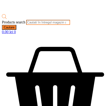
Products search
Cautare
0.00
lei
0