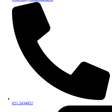
021.2434052