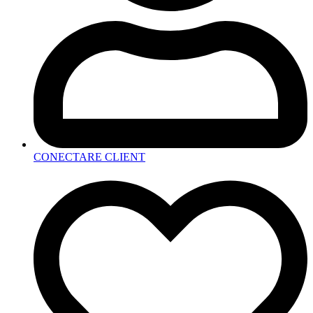
CONECTARE CLIENT